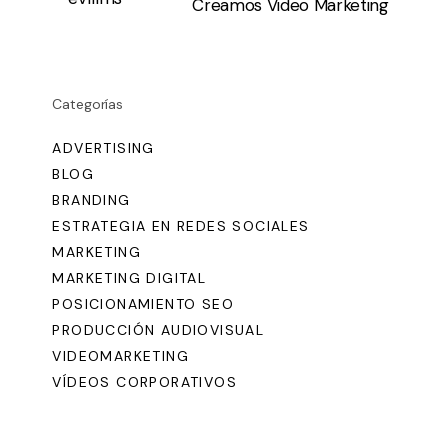
Creamos Video Marketing
Categorías
ADVERTISING
BLOG
BRANDING
ESTRATEGIA EN REDES SOCIALES
MARKETING
MARKETING DIGITAL
POSICIONAMIENTO SEO
PRODUCCIÓN AUDIOVISUAL
VIDEOMARKETING
VÍDEOS CORPORATIVOS