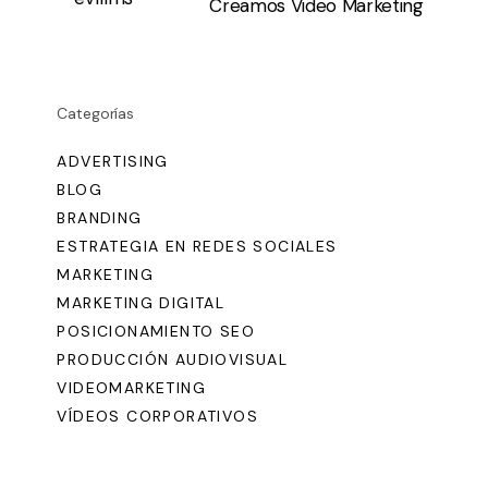
Creamos Video Marketing
Categorías
ADVERTISING
BLOG
BRANDING
ESTRATEGIA EN REDES SOCIALES
MARKETING
MARKETING DIGITAL
POSICIONAMIENTO SEO
PRODUCCIÓN AUDIOVISUAL
VIDEOMARKETING
VÍDEOS CORPORATIVOS