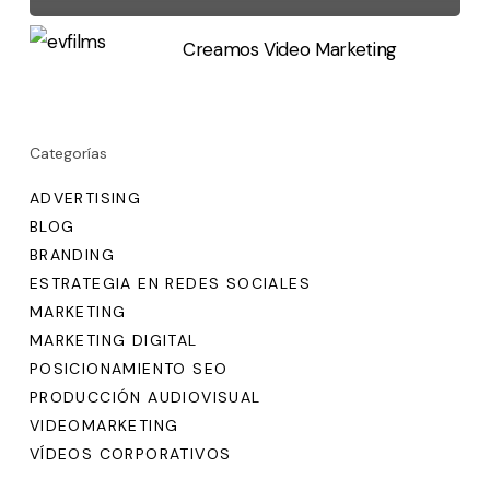
Creamos Video Marketing
Categorías
ADVERTISING
BLOG
BRANDING
ESTRATEGIA EN REDES SOCIALES
MARKETING
MARKETING DIGITAL
POSICIONAMIENTO SEO
PRODUCCIÓN AUDIOVISUAL
VIDEOMARKETING
VÍDEOS CORPORATIVOS