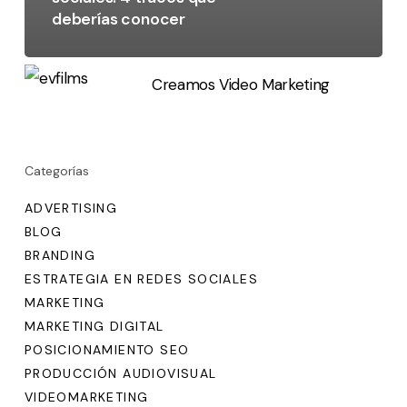
deberías conocer
Creamos Video Marketing
Categorías
ADVERTISING
BLOG
BRANDING
ESTRATEGIA EN REDES SOCIALES
MARKETING
MARKETING DIGITAL
POSICIONAMIENTO SEO
PRODUCCIÓN AUDIOVISUAL
VIDEOMARKETING