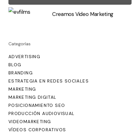
Creamos Video Marketing
Categorías
ADVERTISING
BLOG
BRANDING
ESTRATEGIA EN REDES SOCIALES
MARKETING
MARKETING DIGITAL
POSICIONAMIENTO SEO
PRODUCCIÓN AUDIOVISUAL
VIDEOMARKETING
VÍDEOS CORPORATIVOS