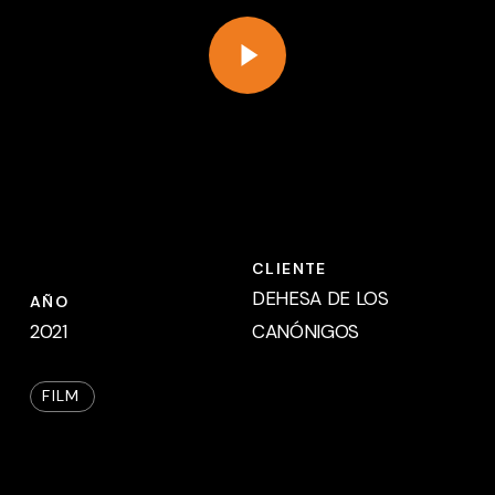
Play Video
CLIENTE
DEHESA DE LOS
AÑO
2021
CANÓNIGOS
FILM