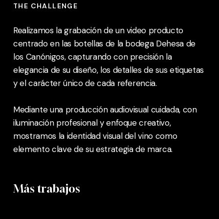
THE CHALLENGE
Realizamos la grabación de un video producto
centrado en las botellas de la bodega Dehesa de
los Canónigos, capturando con precisión la
elegancia de su diseño, los detalles de sus etiquetas
y el carácter único de cada referencia.
Mediante una producción audiovisual cuidada, con
iluminación profesional y enfoque creativo,
mostramos la identidad visual del vino como
elemento clave de su estrategia de marca.
Más trabajos