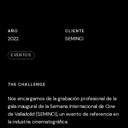
AÑO
CLIENTE
2022
SEMINCI
EVENTOS
THE CHALLENGE
Nos encargamos de la grabación profesional de la
gala inaugural de la Semana Internacional de Cine
de Valladolid (SEMINCI), un evento de referencia en
la industria cinematográfica.