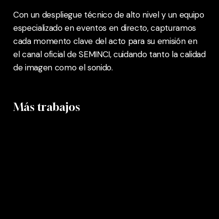
Con un despliegue técnico de alto nivel y un equipo
especializado en eventos en directo, capturamos
cada momento clave del acto para su emisión en
el canal oficial de SEMINCI, cuidando tanto la calidad
de imagen como el sonido.
Más trabajos
LESAFFRE
CEPA
21